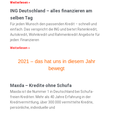
Weiterlesen »
ING Deutschland – alles finanzieren am
selben Tag
Für jeden Wunsch den passenden Kredit – schnell und
einfach. Das verspricht die ING und bietet Ratenkredit,
Autokredit, Wohnkredit und Rahmenkredit Angebote für
jeden. Finanzieren
Weiterlesen »
2021 – das hat uns in diesem Jahr
bewegt
Maxda – Kredite ohne Schufa
Maxda ist die Nummer 1 in Deutschland bei Schufa-
freien Krediten. Mehr als 40 Jahre Erfahrung in der
Kreditvermittlung, über 300.000 vermittelte Kredite,
persönliche, individuelle und