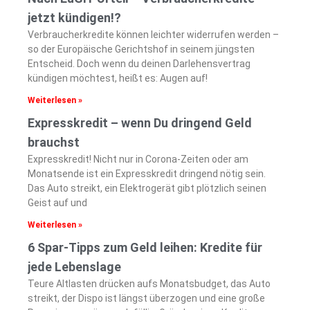
jetzt kündigen!?
Verbraucherkredite können leichter widerrufen werden –
so der Europäische Gerichtshof in seinem jüngsten
Entscheid. Doch wenn du deinen Darlehensvertrag
kündigen möchtest, heißt es: Augen auf!
Weiterlesen »
Expresskredit – wenn Du dringend Geld
brauchst
Expresskredit! Nicht nur in Corona-Zeiten oder am
Monatsende ist ein Expresskredit dringend nötig sein.
Das Auto streikt, ein Elektrogerät gibt plötzlich seinen
Geist auf und
Weiterlesen »
6 Spar-Tipps zum Geld leihen: Kredite für
jede Lebenslage
Teure Altlasten drücken aufs Monatsbudget, das Auto
streikt, der Dispo ist längst überzogen und eine große