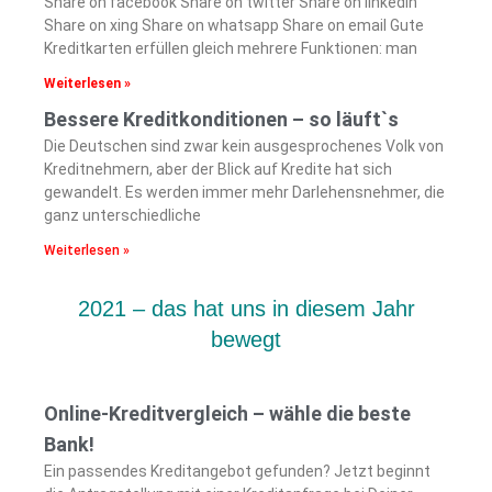
Share on facebook Share on twitter Share on linkedin
Share on xing Share on whatsapp Share on email Gute
Kreditkarten erfüllen gleich mehrere Funktionen: man
Weiterlesen »
Bessere Kreditkonditionen – so läuft`s
Die Deutschen sind zwar kein ausgesprochenes Volk von
Kreditnehmern, aber der Blick auf Kredite hat sich
gewandelt. Es werden immer mehr Darlehensnehmer, die
ganz unterschiedliche
Weiterlesen »
2021 – das hat uns in diesem Jahr
bewegt
Online-Kreditvergleich – wähle die beste
Bank!
Ein passendes Kreditangebot gefunden? Jetzt beginnt