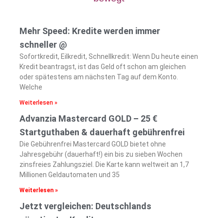
Mehr Speed: Kredite werden immer
schneller @
Sofortkredit, Eilkredit, Schnellkredit: Wenn Du heute einen
Kredit beantragst, ist das Geld oft schon am gleichen
oder spätestens am nächsten Tag auf dem Konto.
Welche
Weiterlesen »
Advanzia Mastercard GOLD – 25 €
Startguthaben & dauerhaft gebührenfrei
Die Gebührenfrei Mastercard GOLD bietet ohne
Jahresgebühr (dauerhaft!) ein bis zu sieben Wochen
zinsfreies Zahlungsziel. Die Karte kann weltweit an 1,7
Millionen Geldautomaten und 35
Weiterlesen »
Jetzt vergleichen: Deutschlands