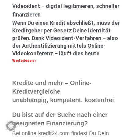
Videoident – digital legitimieren, schneller
finanzieren
Wenn Du einen Kredit abschließt, muss der
Kreditgeber per Gesetz Deine Identität
prüfen. Dank Videoident-Verfahren – also
der Authentifizierung mittels Online-
Videokonferenz – läuft dies heute
Weiterlesen »
Kredite und mehr – Online-
Kreditvergleiche
unabhängig, kompetent, kostenfrei
Du bist auf der Suche nach einer
geeigneten Finanzierung?
Bei online-kredit24.com findest Du Dein