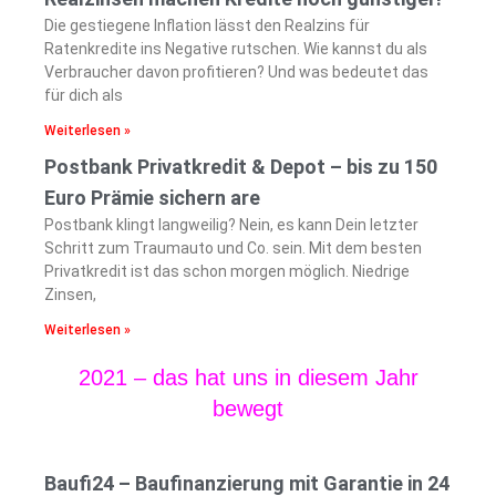
Die gestiegene Inflation lässt den Realzins für
Ratenkredite ins Negative rutschen. Wie kannst du als
Verbraucher davon profitieren? Und was bedeutet das
für dich als
Weiterlesen »
Postbank Privatkredit & Depot – bis zu 150
Euro Prämie sichern
are
Postbank klingt langweilig? Nein, es kann Dein letzter
Schritt zum Traumauto und Co. sein. Mit dem besten
Privatkredit ist das schon morgen möglich. Niedrige
Zinsen,
Weiterlesen »
2021 – das hat uns in diesem Jahr
bewegt
Baufi24 – Baufinanzierung mit Garantie in 24