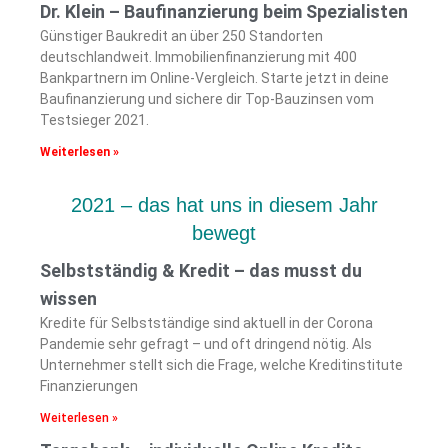
Dr. Klein – Baufinanzierung beim Spezialisten
Günstiger Baukredit an über 250 Standorten
deutschlandweit. Immobilienfinanzierung mit 400
Bankpartnern im Online-Vergleich. Starte jetzt in deine
Baufinanzierung und sichere dir Top-Bauzinsen vom
Testsieger 2021.
Weiterlesen »
2021 – das hat uns in diesem Jahr
bewegt
Selbstständig & Kredit – das musst du
wissen
Kredite für Selbstständige sind aktuell in der Corona
Pandemie sehr gefragt – und oft dringend nötig. Als
Unternehmer stellt sich die Frage, welche Kreditinstitute
Finanzierungen
Weiterlesen »