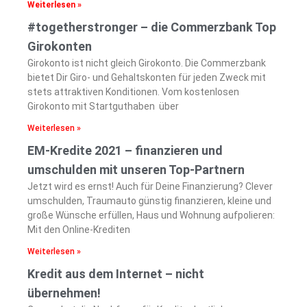
Weiterlesen »
#togetherstronger – die Commerzbank Top
Girokonten
Girokonto ist nicht gleich Girokonto. Die Commerzbank
bietet Dir Giro- und Gehaltskonten für jeden Zweck mit
stets attraktiven Konditionen. Vom kostenlosen
Girokonto mit Startguthaben über
Weiterlesen »
EM-Kredite 2021 – finanzieren und
umschulden mit unseren Top-Partnern
Jetzt wird es ernst! Auch für Deine Finanzierung? Clever
umschulden, Traumauto günstig finanzieren, kleine und
große Wünsche erfüllen, Haus und Wohnung aufpolieren:
Mit den Online-Krediten
Weiterlesen »
Kredit aus dem Internet – nicht
übernehmen!