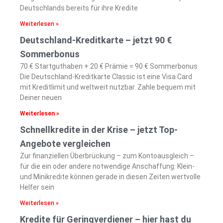
Deutschlands bereits für ihre Kredite
Weiterlesen »
Deutschland-Kreditkarte – jetzt 90 €
Sommerbonus
70 € Startguthaben + 20 € Prämie = 90 € Sommerbonus
Die Deutschland-Kreditkarte Classic ist eine Visa Card
mit Kreditlimit und weltweit nutzbar. Zahle bequem mit
Deiner neuen
Weiterlesen »
Schnellkredite in der Krise – jetzt Top-
Angebote vergleichen
Zur finanziellen Überbrückung – zum Kontoausgleich –
für die ein oder andere notwendige Anschaffung: Klein-
und Minikredite können gerade in diesen Zeiten wertvolle
Helfer sein
Weiterlesen »
Kredite für Geringverdiener – hier hast du