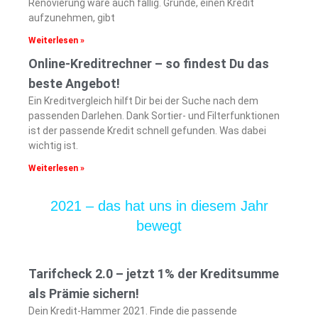
Renovierung wäre auch fällig. Gründe, einen Kredit
aufzunehmen, gibt
Weiterlesen »
Online-Kreditrechner – so findest Du das
beste Angebot!
Ein Kreditvergleich hilft Dir bei der Suche nach dem
passenden Darlehen. Dank Sortier- und Filterfunktionen
ist der passende Kredit schnell gefunden. Was dabei
wichtig ist.
Weiterlesen »
2021 – das hat uns in diesem Jahr
bewegt
Tarifcheck 2.0 – jetzt 1% der Kreditsumme
als Prämie sichern!
Dein Kredit-Hammer 2021. Finde die passende