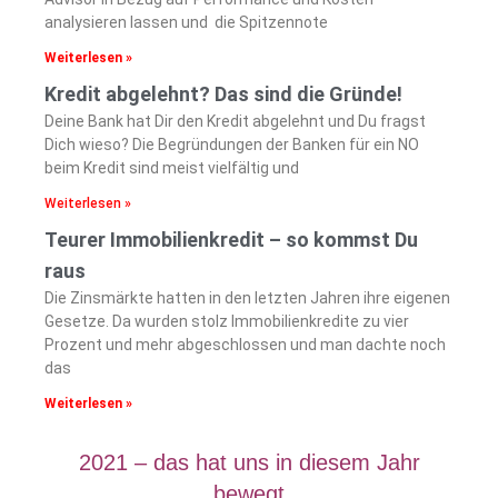
analysieren lassen und die Spitzennote
Weiterlesen »
Kredit abgelehnt? Das sind die Gründe!
Deine Bank hat Dir den Kredit abgelehnt und Du fragst
Dich wieso? Die Begründungen der Banken für ein NO
beim Kredit sind meist vielfältig und
Weiterlesen »
Teurer Immobilienkredit – so kommst Du
raus
Die Zinsmärkte hatten in den letzten Jahren ihre eigenen
Gesetze. Da wurden stolz Immobilienkredite zu vier
Prozent und mehr abgeschlossen und man dachte noch
das
Weiterlesen »
2021 – das hat uns in diesem Jahr
bewegt