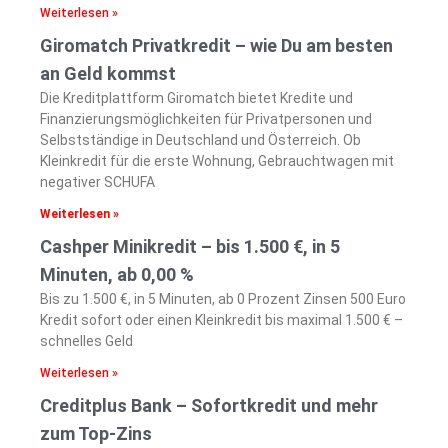
Weiterlesen »
Giromatch Privatkredit – wie Du am besten
an Geld kommst
Die Kreditplattform Giromatch bietet Kredite und
Finanzierungsmöglichkeiten für Privatpersonen und
Selbstständige in Deutschland und Österreich. Ob
Kleinkredit für die erste Wohnung, Gebrauchtwagen mit
negativer SCHUFA
Weiterlesen »
Cashper Minikredit – bis 1.500 €, in 5
Minuten, ab 0,00 %
Bis zu 1.500 €, in 5 Minuten, ab 0 Prozent Zinsen 500 Euro
Kredit sofort oder einen Kleinkredit bis maximal 1.500 € –
schnelles Geld
Weiterlesen »
Creditplus Bank – Sofortkredit und mehr
zum Top-Zins