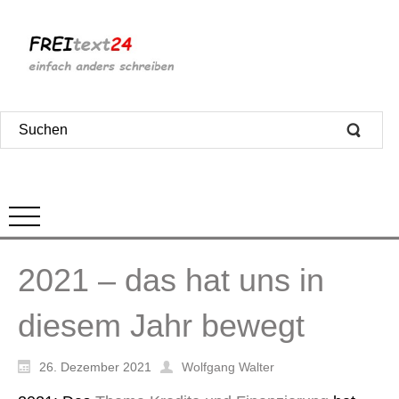
2021 – das hat uns in
diesem Jahr bewegt
26. Dezember 2021
Wolfgang Walter