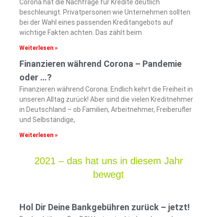
Corona hat die Nachfrage für Kredite deutlich
beschleunigt. Privatpersonen wie Unternehmen sollten
bei der Wahl eines passenden Kreditangebots auf
wichtige Fakten achten. Das zählt beim
Weiterlesen »
Finanzieren während Corona – Pandemie
oder …?
Finanzieren während Corona: Endlich kehrt die Freiheit in
unseren Alltag zurück! Aber sind die vielen Kreditnehmer
in Deutschland – ob Familien, Arbeitnehmer, Freiberufler
und Selbständige,
Weiterlesen »
2021 – das hat uns in diesem Jahr
bewegt
Hol Dir Deine Bankgebühren zurück – jetzt!