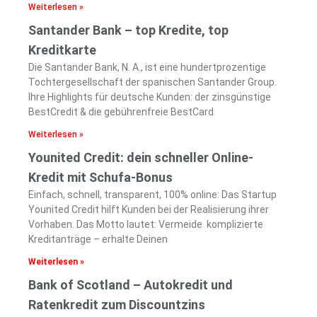
Weiterlesen »
Santander Bank – top Kredite, top
Kreditkarte
Die Santander Bank, N. A., ist eine hundertprozentige
Tochtergesellschaft der spanischen Santander Group.
Ihre Highlights für deutsche Kunden: der zinsgünstige
BestCredit & die gebührenfreie BestCard
Weiterlesen »
Younited Credit: dein schneller Online-
Kredit mit Schufa-Bonus
Einfach, schnell, transparent, 100% online: Das Startup
Younited Credit hilft Kunden bei der Realisierung ihrer
Vorhaben. Das Motto lautet: Vermeide komplizierte
Kreditanträge – erhalte Deinen
Weiterlesen »
Bank of Scotland – Autokredit und
Ratenkredit zum Discountzins