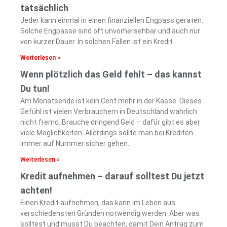
tatsächlich
Jeder kann einmal in einen finanziellen Engpass geraten.
Solche Engpässe sind oft unvorhersehbar und auch nur
von kurzer Dauer. In solchen Fällen ist ein Kredit
Weiterlesen »
Wenn plötzlich das Geld fehlt – das kannst
Du tun!
Am Monatsende ist kein Cent mehr in der Kasse. Dieses
Gefühl ist vielen Verbrauchern in Deutschland wahrlich
nicht fremd. Brauche dringend Geld – dafür gibt es aber
viele Möglichkeiten. Allerdings sollte man bei Krediten
immer auf Nummer sicher gehen.
Weiterlesen »
Kredit aufnehmen – darauf solltest Du jetzt
achten!
Einen Kredit aufnehmen, das kann im Leben aus
verschiedensten Gründen notwendig werden. Aber was
solltest und musst Du beachten, damit Dein Antrag zum