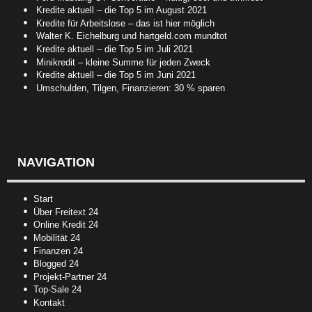
Kredite aktuell – die Top 5 im August 2021
Kredite für Arbeitslose – das ist hier möglich
Walter K. Eichelburg und hartgeld.com mundtot
Kredite aktuell – die Top 5 im Juli 2021
Minikredit – kleine Summe für jeden Zweck
Kredite aktuell – die Top 5 im Juni 2021
Umschulden, Tilgen, Finanzieren: 30 % sparen
NAVIGATION
Start
Über Freitext 24
Online Kredit 24
Mobilität 24
Finanzen 24
Blogged 24
Projekt-Partner 24
Top-Sale 24
Kontakt