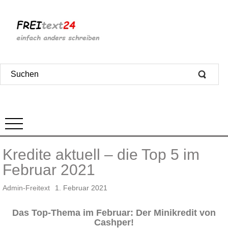
Kredite aktuell – die Top 5 im
Februar 2021
Admin-Freitext
1. Februar 2021
Das Top-Thema im Februar: Der Minikredit von
Cashper!