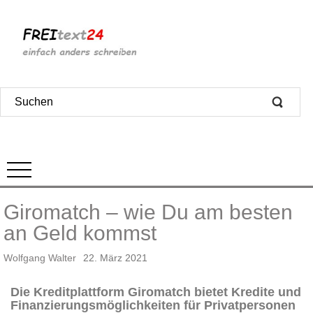
Giromatch – wie Du am besten
an Geld kommst
Wolfgang Walter
22. März 2021
Die Kreditplattform Giromatch bietet Kredite und
Finanzierungsmöglichkeiten für Privatpersonen