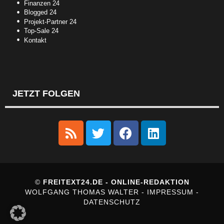
Finanzen 24
Blogged 24
Projekt-Partner 24
Top-Sale 24
Kontakt
JETZT FOLGEN
©
FREITEXT24.DE - ONLINE-REDAKTION
WOLFGANG THOMAS WALTER -
IMPRESSUM
-
DATENSCHUTZ