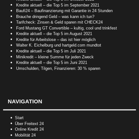
Kredite aktuell – die Top 5 im September 2021
Baufi24 – Baufinanzierung mit Garantie in 24 Stunden
Brauche dringend Geld – was kann ich tun?
Tarifcheck: Zinsen & Geld sparen mit CHECK24
Ford Mustang GT Convertible – kultig, cool und trinkfest
Kredite aktuell – die Top 5 im August 2021
Kredite für Arbeitslose – das ist hier möglich
Walter K. Eichelburg und hartgeld.com mundtot
Kredite aktuell – die Top 5 im Juli 2021
Minikredit – kleine Summe für jeden Zweck
Kredite aktuell – die Top 5 im Juni 2021
Umschulden, Tilgen, Finanzieren: 30 % sparen
NAVIGATION
Start
Über Freitext 24
Online Kredit 24
Mobilität 24