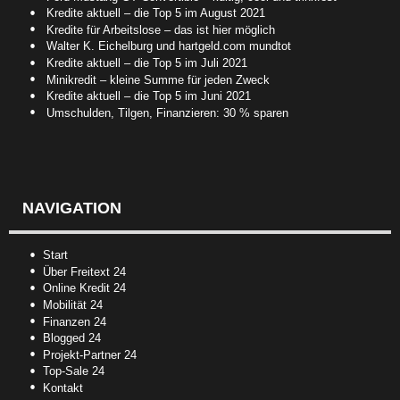
Kredite aktuell – die Top 5 im August 2021
Kredite für Arbeitslose – das ist hier möglich
Walter K. Eichelburg und hartgeld.com mundtot
Kredite aktuell – die Top 5 im Juli 2021
Minikredit – kleine Summe für jeden Zweck
Kredite aktuell – die Top 5 im Juni 2021
Umschulden, Tilgen, Finanzieren: 30 % sparen
NAVIGATION
Start
Über Freitext 24
Online Kredit 24
Mobilität 24
Finanzen 24
Blogged 24
Projekt-Partner 24
Top-Sale 24
Kontakt