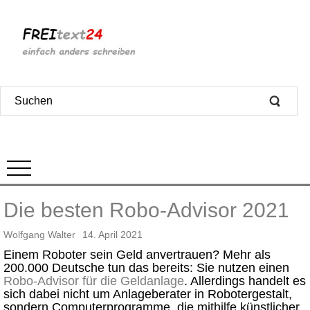
Die besten Robo-Advisor 2021
Wolfgang Walter
14. April 2021
Einem Roboter sein Geld anvertrauen? Mehr als
200.000 Deutsche tun das bereits: Sie nutzen einen
Robo-Advisor für die Geldanlage
. Allerdings handelt es
sich dabei nicht um Anlageberater in Robotergestalt,
sondern Computerprogramme, die mithilfe künstlicher