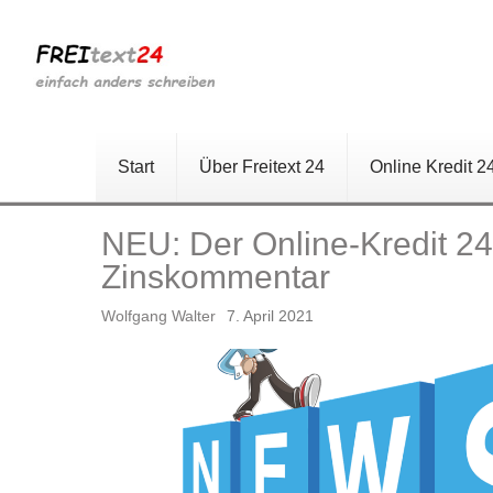
Start
Über Freitext 24
Online Kredit 2
NEU: Der Online-Kredit 24
Zinskommentar
Wolfgang Walter
7. April 2021