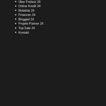
Über Freitext 24
Online Kredit 24
Mobilität 24
Finanzen 24
Blogged 24
Projekt-Partner 24
Top-Sale 24
Kontakt