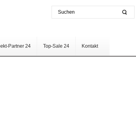
jekt-Partner 24
Top-Sale 24
Kontakt