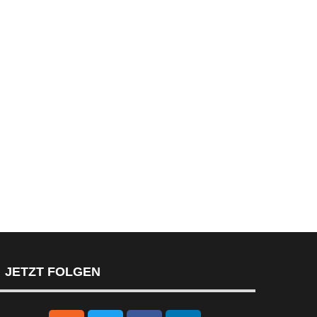
JETZT FOLGEN