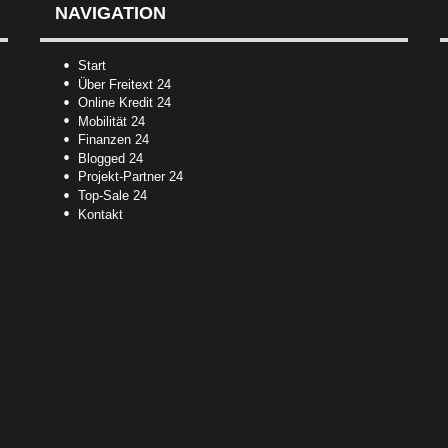
NAVIGATION
Start
Über Freitext 24
Online Kredit 24
Mobilität 24
Finanzen 24
Blogged 24
Projekt-Partner 24
Top-Sale 24
Kontakt