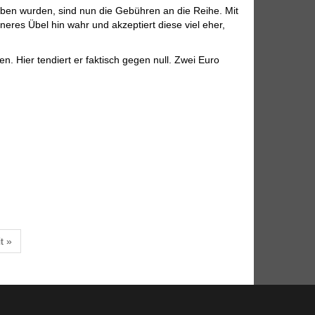
eben wurden, sind nun die Gebühren an die Reihe. Mit
eres Übel hin wahr und akzeptiert diese viel eher,
. Hier tendiert er faktisch gegen null. Zwei Euro
t »