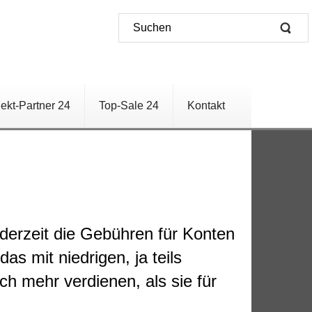
jekt-Partner 24
Top-Sale 24
Kontakt
derzeit die Gebühren für Konten
s mit niedrigen, ja teils
h mehr verdienen, als sie für