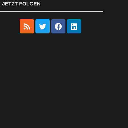
JETZT FOLGEN