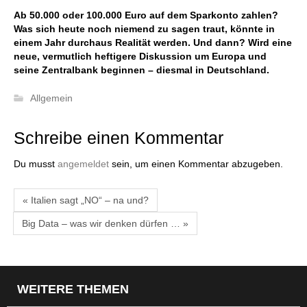
Ab 50.000 oder 100.000 Euro auf dem Sparkonto zahlen?
Was sich heute noch niemend zu sagen traut, könnte in
einem Jahr durchaus Realität werden. Und dann? Wird eine
neue, vermutlich heftigere Diskussion um Europa und
seine Zentralbank beginnen – diesmal in Deutschland.
Allgemein
Schreibe einen Kommentar
Du musst
angemeldet
sein, um einen Kommentar abzugeben.
« Italien sagt „NO“ – na und?
Big Data – was wir denken dürfen … »
WEITERE THEMEN