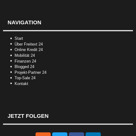
NAVIGATION
Start
Über Freitext 24
Online Kredit 24
Mobilität 24
Finanzen 24
Blogged 24
Projekt-Partner 24
Top-Sale 24
Kontakt
JETZT FOLGEN