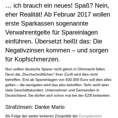
… ich brauch ein neues! Spaß? Nein,
eher Realität! Ab Februar 2017 wollen
erste Sparkassen sogenannte
Verwahrentgelte für Spareinlagen
einführen. Übersetzt heißt das: Die
Negativzinsen kommen – und sorgen
für Kopfschmerzen.
Nun sollten deutsche Sparer nicht gleich in Ohnmacht fallen.
Denn die „Durchschnittlichen“ ihrer Zunft wird dies nicht
betreffen. Erst ab Spareinlagen von 500.000 Euro soll dies alles
gelten – die wenigsten wird das also betreffen. Sehr wohl aber
viele Geschäftskunden, Unternehmer und Gemeinden in
Deutschland. Sie dürfen sich schon mal bei der EZB bedanken.
Strafzinsen: Danke Mario
Als Folge der weiter lockeren Zinspolitik der
Europäischen