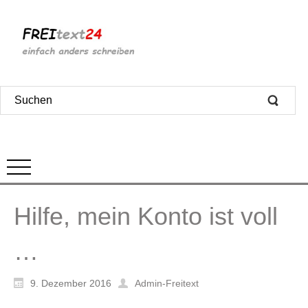
Hilfe, mein Konto ist voll
…
9. Dezember 2016
Admin-Freitext