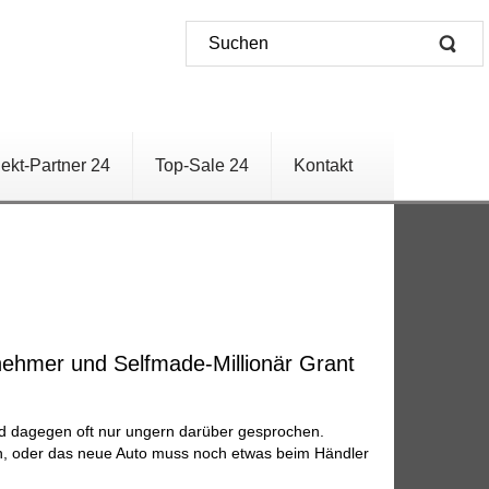
jekt-Partner 24
Top-Sale 24
Kontakt
nehmer und Selfmade-Millionär Grant
rd dagegen oft nur ungern darüber gesprochen.
n, oder das neue Auto muss noch etwas beim Händler