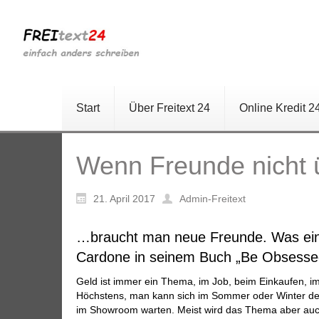
Start
Über Freitext 24
Online Kredit 2
Wenn Freunde nicht
21. April 2017
Admin-Freitext
…braucht man neue Freunde. Was ein a
Cardone in seinem Buch „Be Obsesse
Geld ist immer ein Thema, im Job, beim Einkaufen, i
Höchstens, man kann sich im Sommer oder Winter den
im Showroom warten. Meist wird das Thema aber auch