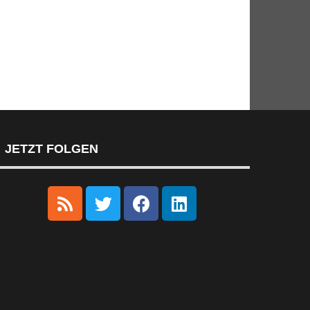
JETZT FOLGEN