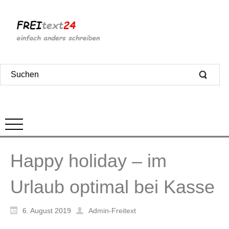
Happy holiday – im
Urlaub optimal bei Kasse
6. August 2019
Admin-Freitext