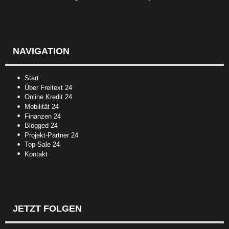
NAVIGATION
Start
Über Freitext 24
Online Kredit 24
Mobilität 24
Finanzen 24
Blogged 24
Projekt-Partner 24
Top-Sale 24
Kontakt
JETZT FOLGEN