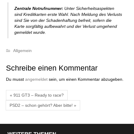
Zentrale Notrufnummer:
Unter Sicherheitsaspekten
sind Kreditkarten erste Wahl. Nach Meldung des Verlusts
sind Sie von der Schadenhaftung befreit, sofern die
Karte sorgfältig aufbewahrt und der Verlust umgehend
gemeldet wurde.
Allgemein
Schreibe einen Kommentar
Du musst
angemeldet
sein, um einen Kommentar abzugeben.
« 911 GT3 – Ready to race?
PSD2 – schon gehört? Aber bitte! »