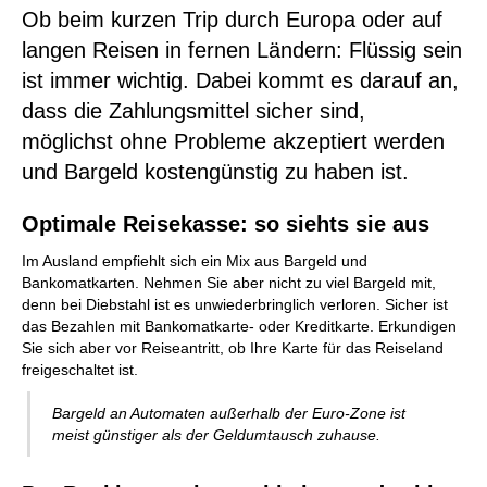
Ob beim kurzen Trip durch Europa oder auf
langen Reisen in fernen Ländern: Flüssig sein
ist immer wichtig. Dabei kommt es darauf an,
dass die Zahlungsmittel sicher sind,
möglichst ohne Probleme akzeptiert werden
und Bargeld kostengünstig zu haben ist.
Optimale Reisekasse: so siehts sie aus
Im Ausland empfiehlt sich ein Mix aus Bargeld und
Bankomatkarten. Nehmen Sie aber nicht zu viel Bargeld mit,
denn bei Diebstahl ist es unwiederbringlich verloren. Sicher ist
das Bezahlen mit Bankomatkarte- oder Kreditkarte. Erkundigen
Sie sich aber vor Reiseantritt, ob Ihre Karte für das Reiseland
freigeschaltet ist.
Bargeld an Automaten außerhalb der Euro-Zone ist
meist günstiger als der Geldumtausch zuhause.