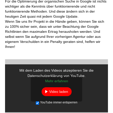
Für die Optimierung der organischen Suche in Google ist nichts
wichtiger als die Kenntnis über funktionierende und nicht
funktionierende Methoden. Und diese ändern sich in der
heutigen Zeit quasi mit jedem Google Update.
Wenn Sie uns Ihr Projekt in die Hände geben, können Sie sich
zu 100% sicher sein, dass wir unter Beachtung der Google
Richtlinien den maximalen Ertrag herausholen werden. Und
selbst wenn Sie aufgrund Ihrer vorherigen Agentur oder aus
eigenem Verschulden in ein Penalty geraten sind, helfen wir
Ihnen!
Mit dem Laden des Videos akzeptieren Sie die
Datenschutzerklärung von YouTube.
Mehr erfahren
Video laden
YouTube immer entsperren