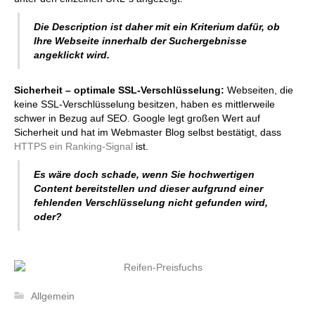
Die Description ist daher mit ein Kriterium dafür, ob
Ihre Webseite innerhalb der Suchergebnisse
angeklickt wird.
Sicherheit – optimale SSL-Verschlüsselung:
Webseiten, die
keine SSL-Verschlüsselung besitzen, haben es mittlerweile
schwer in Bezug auf SEO. Google legt großen Wert auf
Sicherheit und hat im Webmaster Blog selbst bestätigt, dass
HTTPS ein Ranking-Signal
ist.
Es wäre doch schade, wenn Sie hochwertigen
Content bereitstellen und dieser aufgrund einer
fehlenden Verschlüsselung nicht gefunden wird,
oder?
Allgemein