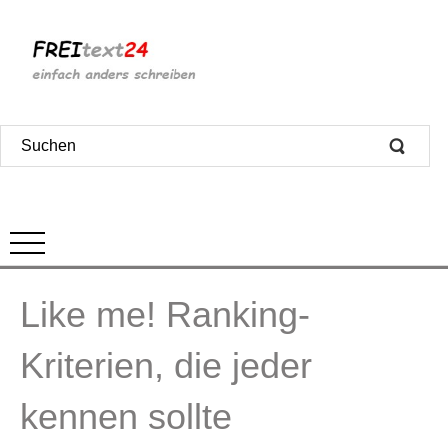
Like me! Ranking-
Kriterien, die jeder
kennen sollte