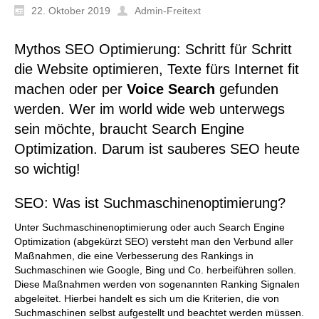
22. Oktober 2019
Admin-Freitext
Mythos SEO Optimierung: Schritt für Schritt
die Website optimieren, Texte fürs Internet fit
machen oder per
Voice Search
gefunden
werden. Wer im world wide web unterwegs
sein möchte, braucht Search Engine
Optimization. Darum ist sauberes SEO heute
so wichtig!
SEO: Was ist Suchmaschinenoptimierung?
Unter Suchmaschinenoptimierung oder auch Search Engine
Optimization (abgekürzt SEO) versteht man den Verbund aller
Maßnahmen, die eine Verbesserung des Rankings in
Suchmaschinen wie Google, Bing und Co. herbeiführen sollen.
Diese Maßnahmen werden von sogenannten Ranking Signalen
abgeleitet. Hierbei handelt es sich um die Kriterien, die von
Suchmaschinen selbst aufgestellt und beachtet werden müssen.