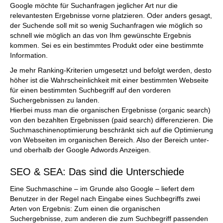
Google möchte für Suchanfragen jeglicher Art nur die
relevantesten Ergebnisse vorne platzieren. Oder anders gesagt,
der Suchende soll mit so wenig Suchanfragen wie möglich so
schnell wie möglich an das von Ihm gewünschte Ergebnis
kommen. Sei es ein bestimmtes Produkt oder eine bestimmte
Information.
Je mehr Ranking-Kriterien umgesetzt und befolgt werden, desto
höher ist die Wahrscheinlichkeit mit einer bestimmten Webseite
für einen bestimmten Suchbegriff auf den vorderen
Suchergebnissen zu landen.
Hierbei muss man die organischen Ergebnisse (organic search)
von den bezahlten Ergebnissen (paid search) differenzieren. Die
Suchmaschinenoptimierung beschränkt sich auf die Optimierung
von Webseiten im organischen Bereich. Also der Bereich unter-
und oberhalb der Google Adwords Anzeigen.
SEO & SEA: Das sind die Unterschiede
Eine Suchmaschine – im Grunde also Google – liefert dem
Benutzer in der Regel nach Eingabe eines Suchbegriffs zwei
Arten von Ergebnis: Zum einen die organischen
Suchergebnisse, zum anderen die zum Suchbegriff passenden