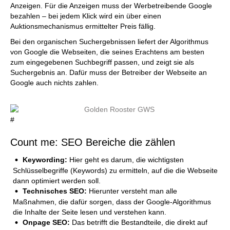
Anzeigen. Für die Anzeigen muss der Werbetreibende Google
bezahlen – bei jedem Klick wird ein über einen
Auktionsmechanismus ermittelter Preis fällig.
Bei den organischen Suchergebnissen liefert der Algorithmus
von Google die Webseiten, die seines Erachtens am besten
zum eingegebenen Suchbegriff passen, und zeigt sie als
Suchergebnis an. Dafür muss der Betreiber der Webseite an
Google auch nichts zahlen.
#
Count me: SEO Bereiche die zählen
Keywording:
Hier geht es darum, die wichtigsten
Schlüsselbegriffe (Keywords) zu ermitteln, auf die die Webseite
dann optimiert werden soll.
Technisches SEO:
Hierunter versteht man alle
Maßnahmen, die dafür sorgen, dass der Google-Algorithmus
die Inhalte der Seite lesen und verstehen kann.
Onpage SEO:
Das betrifft die Bestandteile, die direkt auf