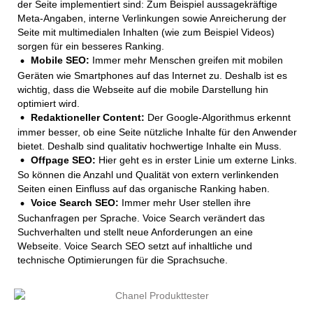
der Seite implementiert sind: Zum Beispiel aussagekräftige
Meta-Angaben, interne Verlinkungen sowie Anreicherung der
Seite mit multimedialen Inhalten (wie zum Beispiel Videos)
sorgen für ein besseres Ranking.
Mobile SEO:
Immer mehr Menschen greifen mit mobilen
Geräten wie Smartphones auf das Internet zu. Deshalb ist es
wichtig, dass die Webseite auf die mobile Darstellung hin
optimiert wird.
Redaktioneller Content:
Der Google-Algorithmus erkennt
immer besser, ob eine Seite nützliche Inhalte für den Anwender
bietet. Deshalb sind qualitativ hochwertige Inhalte ein Muss.
Offpage SEO:
Hier geht es in erster Linie um externe Links.
So können die Anzahl und Qualität von extern verlinkenden
Seiten einen Einfluss auf das organische Ranking haben.
Voice Search SEO:
Immer mehr User stellen ihre
Suchanfragen per Sprache. Voice Search verändert das
Suchverhalten und stellt neue Anforderungen an eine
Webseite. Voice Search SEO setzt auf inhaltliche und
technische Optimierungen für die Sprachsuche.