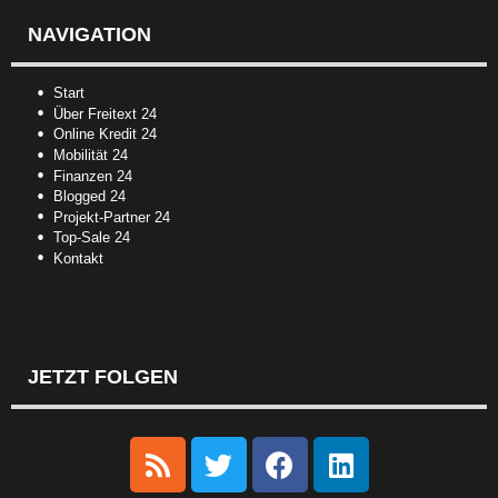
NAVIGATION
Start
Über Freitext 24
Online Kredit 24
Mobilität 24
Finanzen 24
Blogged 24
Projekt-Partner 24
Top-Sale 24
Kontakt
JETZT FOLGEN