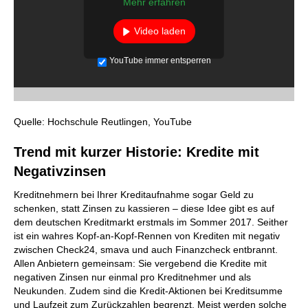
Mehr erfahren
Video laden
YouTube immer entsperren
Quelle: Hochschule Reutlingen, YouTube
Trend mit kurzer Historie: Kredite mit
Negativzinsen
Kreditnehmern bei Ihrer Kreditaufnahme sogar Geld zu
schenken, statt Zinsen zu kassieren – diese Idee gibt es auf
dem deutschen Kreditmarkt erstmals im Sommer 2017. Seither
ist ein wahres Kopf-an-Kopf-Rennen von Krediten mit negativ
zwischen Check24, smava und auch Finanzcheck entbrannt.
Allen Anbietern gemeinsam: Sie vergebend die Kredite mit
negativen Zinsen nur einmal pro Kreditnehmer und als
Neukunden. Zudem sind die Kredit-Aktionen bei Kreditsumme
und Laufzeit zum Zurückzahlen begrenzt. Meist werden solche