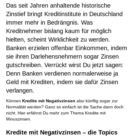
Das seit Jahren anhaltende historische
Zinstief bringt Kreditinstitute in Deutschland
immer mehr in Bedrängnis. Was
Kreditnehmer bislang kaum für möglich
hielten, scheint Wirklichkeit zu werden.
Banken erzielen offenbar Einkommen, indem
sie ihren Darlehensnehmern sogar Zinsen
gutschreiben. Verrückt wirst Du jetzt sagen:
Denn Banken verdienen normalerweise ja
Geld mit Krediten, indem sie dafür Zinsen
verlangen.
Können
Kredite mit Negativzinsen
also künftig sogar zur
Normalität werden? Ganz so einfach ist die Sache dann doch
nicht. Hier erfährst Du mehr zum Thema Kredite mit
Minuszinsen.
Kredite mit Negativzinsen – die Topics