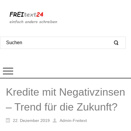
Kredite mit Negativzinsen
– Trend für die Zukunft?
22. Dezember 2019
Admin-Freitext