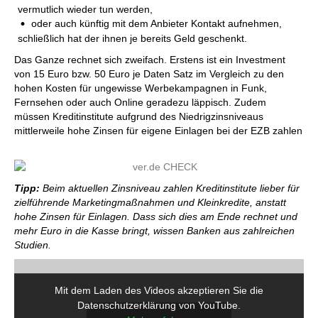
vermutlich wieder tun werden,
oder auch künftig mit dem Anbieter Kontakt aufnehmen,
schließlich hat der ihnen je bereits Geld geschenkt.
Das Ganze rechnet sich zweifach. Erstens ist ein Investment
von 15 Euro bzw. 50 Euro je Daten Satz im Vergleich zu den
hohen Kosten für ungewisse Werbekampagnen in Funk,
Fernsehen oder auch Online geradezu läppisch. Zudem
müssen Kreditinstitute aufgrund des Niedrigzinsniveaus
mittlerweile hohe Zinsen für eigene Einlagen bei der EZB zahlen
Tipp:
Beim aktuellen Zinsniveau zahlen Kreditinstitute lieber für
zielführende Marketingmaßnahmen und Kleinkredite, anstatt
hohe Zinsen für Einlagen. Dass sich dies am Ende rechnet und
mehr Euro in die Kasse bringt, wissen Banken aus zahlreichen
Studien.
Mit dem Laden des Videos akzeptieren Sie die
Datenschutzerklärung von YouTube.