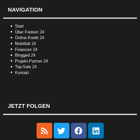
NAVIGATION
Start
Über Freitext 24
Online Kredit 24
Mobilität 24
Finanzen 24
Blogged 24
Projekt-Partner 24
Top-Sale 24
Kontakt
JETZT FOLGEN