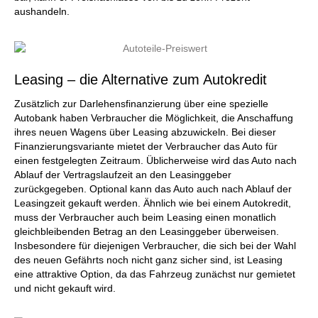
aushandeln.
Leasing – die Alternative zum Autokredit
Zusätzlich zur Darlehensfinanzierung über eine spezielle
Autobank haben Verbraucher die Möglichkeit, die Anschaffung
ihres neuen Wagens über Leasing abzuwickeln. Bei dieser
Finanzierungsvariante mietet der Verbraucher das Auto für
einen festgelegten Zeitraum. Üblicherweise wird das Auto nach
Ablauf der Vertragslaufzeit an den Leasinggeber
zurückgegeben. Optional kann das Auto auch nach Ablauf der
Leasingzeit gekauft werden. Ähnlich wie bei einem Autokredit,
muss der Verbraucher auch beim Leasing einen monatlich
gleichbleibenden Betrag an den Leasinggeber überweisen.
Insbesondere für diejenigen Verbraucher, die sich bei der Wahl
des neuen Gefährts noch nicht ganz sicher sind, ist Leasing
eine attraktive Option, da das Fahrzeug zunächst nur gemietet
und nicht gekauft wird.