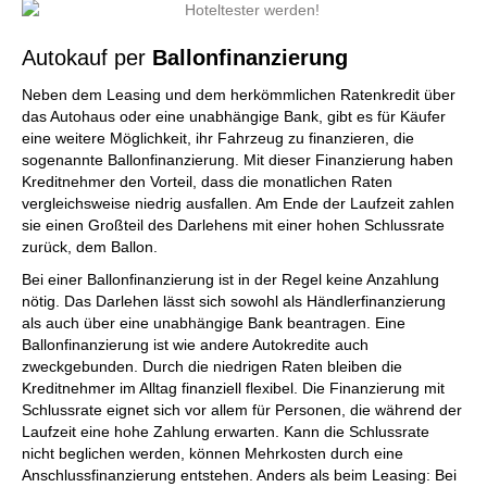
Autokauf per
Ballonfinanzierung
Neben dem Leasing und dem herkömmlichen Ratenkredit über
das Autohaus oder eine unabhängige Bank, gibt es für Käufer
eine weitere Möglichkeit, ihr Fahrzeug zu finanzieren, die
sogenannte Ballonfinanzierung. Mit dieser Finanzierung haben
Kreditnehmer den Vorteil, dass die monatlichen Raten
vergleichsweise niedrig ausfallen. Am Ende der Laufzeit zahlen
sie einen Großteil des Darlehens mit einer hohen Schlussrate
zurück, dem Ballon.
Bei einer Ballonfinanzierung ist in der Regel keine Anzahlung
nötig. Das Darlehen lässt sich sowohl als Händlerfinanzierung
als auch über eine unabhängige Bank beantragen. Eine
Ballonfinanzierung ist wie andere Autokredite auch
zweckgebunden. Durch die niedrigen Raten bleiben die
Kreditnehmer im Alltag finanziell flexibel. Die Finanzierung mit
Schlussrate eignet sich vor allem für Personen, die während der
Laufzeit eine hohe Zahlung erwarten. Kann die Schlussrate
nicht beglichen werden, können Mehrkosten durch eine
Anschlussfinanzierung entstehen. Anders als beim Leasing: Bei