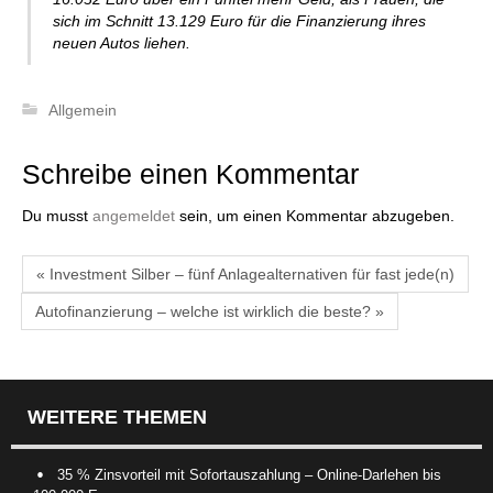
sich im Schnitt 13.129 Euro für die Finanzierung ihres
neuen Autos liehen.
Allgemein
Schreibe einen Kommentar
Du musst
angemeldet
sein, um einen Kommentar abzugeben.
« Investment Silber – fünf Anlagealternativen für fast jede(n)
Autofinanzierung – welche ist wirklich die beste? »
WEITERE THEMEN
35 % Zinsvorteil mit Sofortauszahlung – Online-Darlehen bis