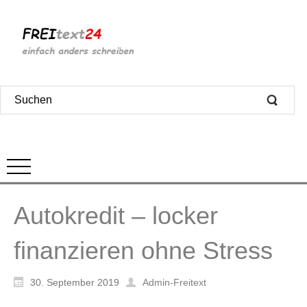
Autokredit – locker
finanzieren ohne Stress
30. September 2019
Admin-Freitext