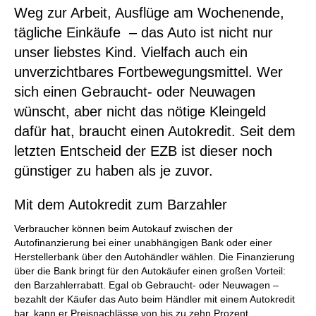
Weg zur Arbeit, Ausflüge am Wochenende,
tägliche Einkäufe – das Auto ist nicht nur
unser liebstes Kind. Vielfach auch ein
unverzichtbares Fortbewegungsmittel. Wer
sich einen Gebraucht- oder Neuwagen
wünscht, aber nicht das nötige Kleingeld
dafür hat, braucht einen Autokredit. Seit dem
letzten Entscheid der EZB ist dieser noch
günstiger zu haben als je zuvor.
Mit dem Autokredit zum Barzahler
Verbraucher können beim Autokauf zwischen der
Autofinanzierung bei einer unabhängigen Bank oder einer
Herstellerbank über den Autohändler wählen. Die Finanzierung
über die Bank bringt für den Autokäufer einen großen Vorteil:
den Barzahlerrabatt. Egal ob Gebraucht- oder Neuwagen –
bezahlt der Käufer das Auto beim Händler mit einem Autokredit
bar, kann er Preisnachlässe von bis zu zehn Prozent